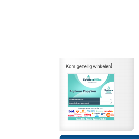
!
Kom gezellig winkelen