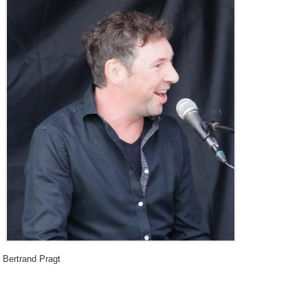
Bertrand Pragt