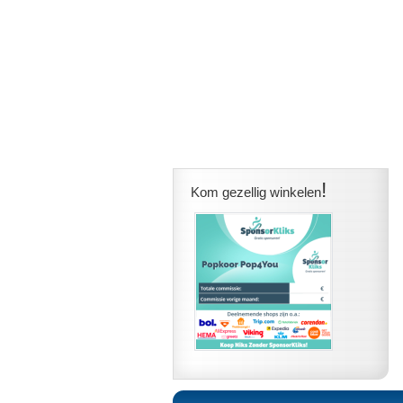
!
Kom gezellig winkelen