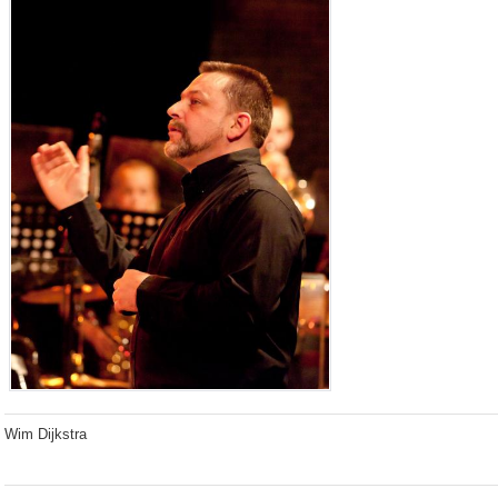
Wim Dijkstra