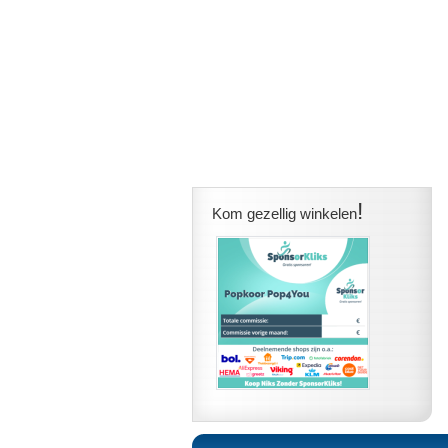
!
Kom gezellig winkelen